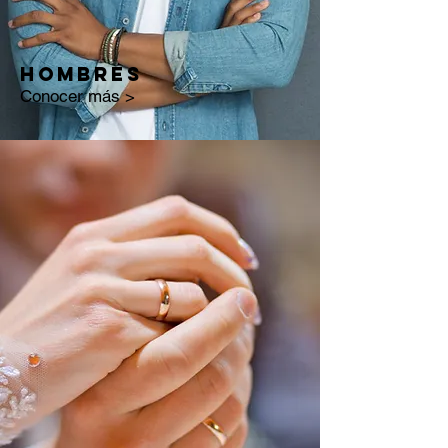
HOMBRES
Conocer más >