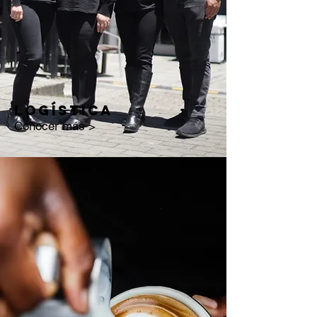
logística
Conocer más >