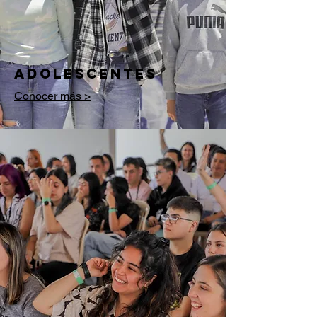
adolescentes
Conocer más >